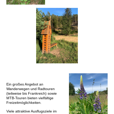
Ein großes Angebot an
Wanderwegen und Radtouren
(teilweise bis Frankreich) sowie
MTB-Touren bieten vielfältige
Freizeitmöglichkeiten.
Viele attraktive Ausflugsziele im