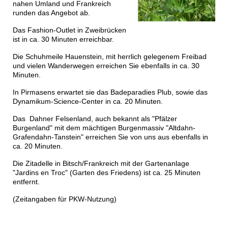
nahen Umland und Frankreich
runden das Angebot ab.
Das Fashion-Outlet in Zweibrücken
ist in ca. 30 Minuten erreichbar.
Die Schuhmeile Hauenstein, mit herrlich gelegenem Freibad
und vielen Wanderwegen erreichen Sie ebenfalls in ca. 30
Minuten.
In Pirmasens erwartet sie das Badeparadies Plub, sowie das
Dynamikum-Science-Center in ca. 20 Minuten.
Das Dahner Felsenland, auch bekannt als "Pfälzer
Burgenland" mit dem mächtigen Burgenmassiv "Altdahn-
Grafendahn-Tanstein" erreichen Sie von uns aus ebenfalls in
ca. 20 Minuten.
Die Zitadelle in Bitsch/Frankreich mit der Gartenanlage
"Jardins en Troc" (Garten des Friedens) ist ca. 25 Minuten
entfernt.
(Zeitangaben für PKW-Nutzung)