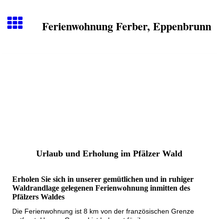
Ferienwohnung Ferber, Eppenbrunn
Urlaub und Erholung im Pfälzer Wald
Erholen Sie sich in unserer gemütlichen und in ruhiger
Waldrandlage gelegenen Ferienwohnung inmitten des
Pfälzers Waldes
Die Ferienwohnung ist 8 km von der französischen Grenze