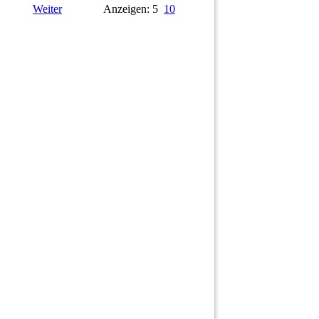
Weiter
Anzeigen: 5
10