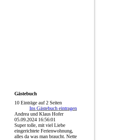
Gästebuch
10 Einträge auf 2 Seiten
Ins Gästebuch eintragen
Andrea und Klaus Hofer
05.09.2024
16:56:01
Super tolle, mit viel Liebe
eingerichtete Ferienwohnung,
alles da was man braucht. Nette