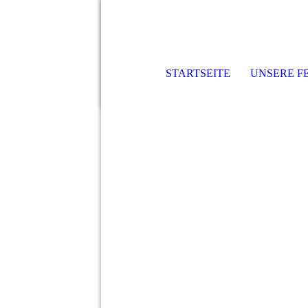
STARTSEITE
UNSERE 