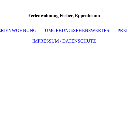
Ferienwohnung Ferber, Eppenbrunn
FERIENWOHNUNG
UMGEBUNG/SEHENSWERTES
PRE
IMPRESSUM / DATENSCHUTZ